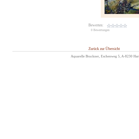
Bewerten:
0 Bewertungen
Zurück zur Übersicht
Aquarelle Bruckner, Eschenweg 5, A-8230 Hart