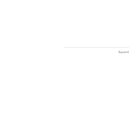
Aquarel