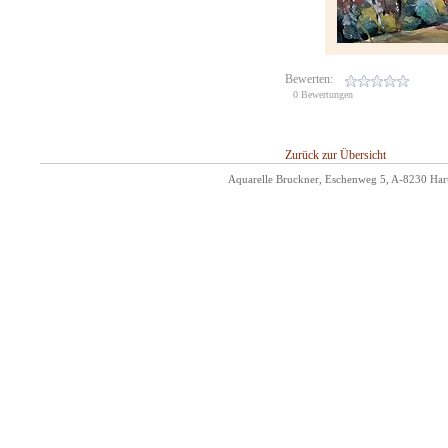
Bewerten:
0 Bewertungen
Zurück zur Übersicht
Aquarelle Bruckner, Eschenweg 5, A-8230 Hart