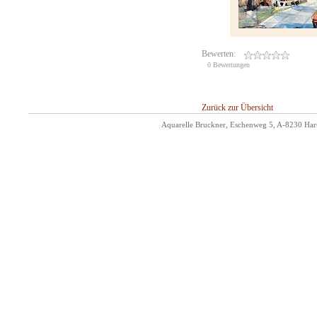
Bewerten:
0 Bewertungen
Zurück zur Übersicht
Aquarelle Bruckner, Eschenweg 5, A-8230 Hart