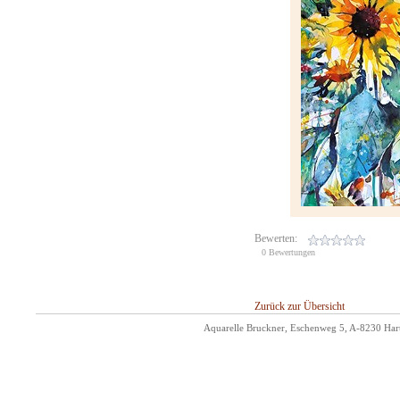
Bewerten:
0 Bewertungen
Zurück zur Übersicht
Aquarelle Bruckner, Eschenweg 5, A-8230 Hart