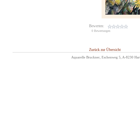
Bewerten:
0 Bewertungen
Zurück zur Übersicht
Aquarelle Bruckner, Eschenweg 5, A-8230 Hart