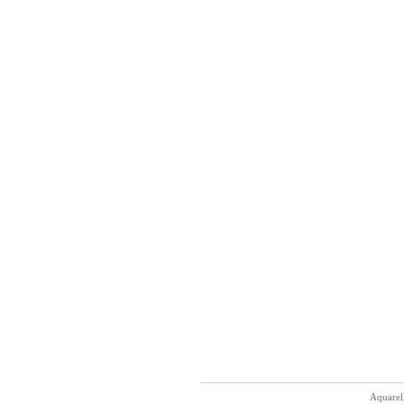
Aquarel