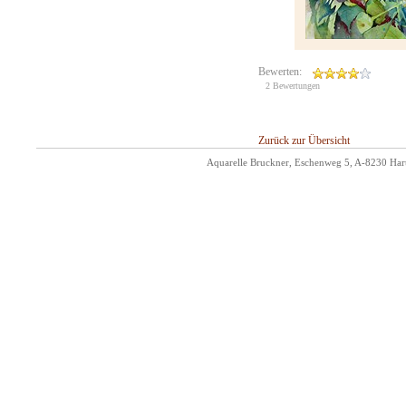
Bewerten:
2 Bewertungen
Zurück zur Übersicht
Aquarelle Bruckner, Eschenweg 5, A-8230 Hart