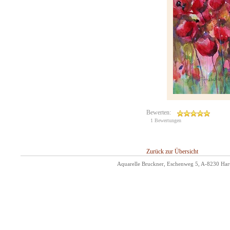
Bewerten:
1 Bewertungen
Zurück zur Übersicht
Aquarelle Bruckner, Eschenweg 5, A-8230 Hart