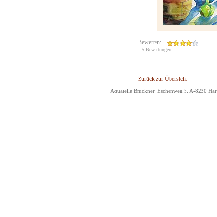
Bewerten:
5 Bewertungen
Zurück zur Übersicht
Aquarelle Bruckner, Eschenweg 5, A-8230 Hart