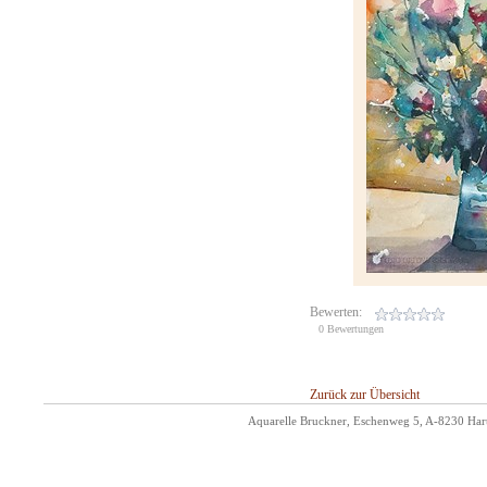
Bewerten:
0 Bewertungen
Zurück zur Übersicht
Aquarelle Bruckner, Eschenweg 5, A-8230 Hart