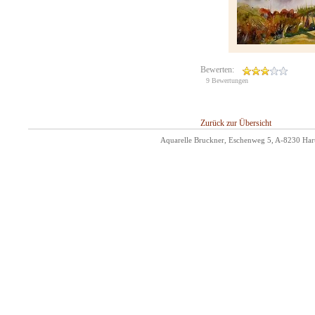
Bewerten:
9 Bewertungen
Zurück zur Übersicht
Aquarelle Bruckner, Eschenweg 5, A-8230 Hart