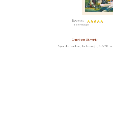
Bewerten:
1 Bewertungen
Zurück zur Übersicht
Aquarelle Bruckner, Eschenweg 5, A-8230 Hart