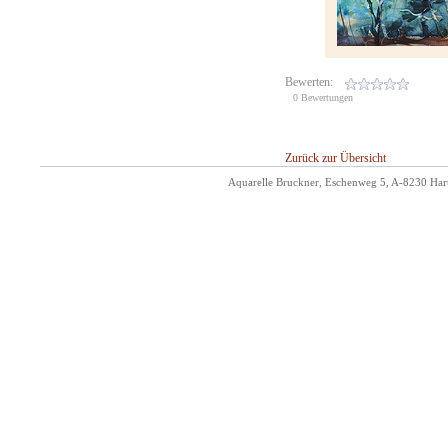
Bewerten:
0 Bewertungen
Zurück zur Übersicht
Aquarelle Bruckner, Eschenweg 5, A-8230 Hart