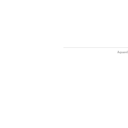
Aquarel