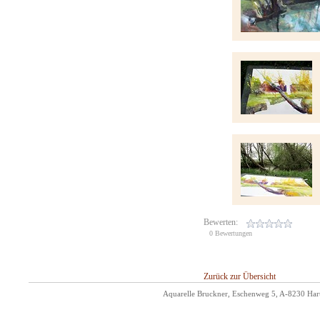
Bewerten:
0 Bewertungen
Zurück zur Übersicht
Aquarelle Bruckner, Eschenweg 5, A-8230 Hart