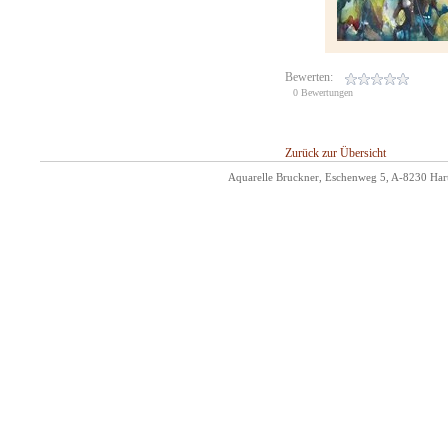
Bewerten:
0 Bewertungen
Zurück zur Übersicht
Aquarelle Bruckner, Eschenweg 5, A-8230 Hart