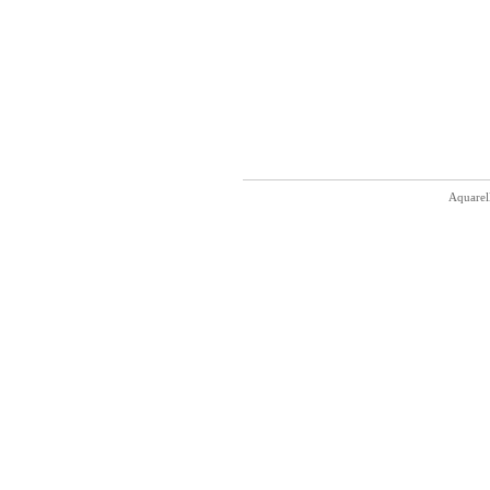
Aquarel